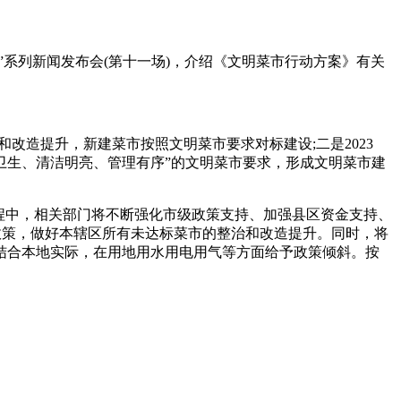
动”系列新闻发布会(第十一场)，介绍《文明菜市行动方案》有关
和改造提升，新建菜市按照文明菜市要求对标建设;二是2023
干净卫生、清洁明亮、管理有序”的文明菜市要求，形成文明菜市建
程中，相关部门将不断强化市级政策支持、加强县区资金支持、
政策，做好本辖区所有未达标菜市的整治和改造提升。同时，将
结合本地实际，在用地用水用电用气等方面给予政策倾斜。按