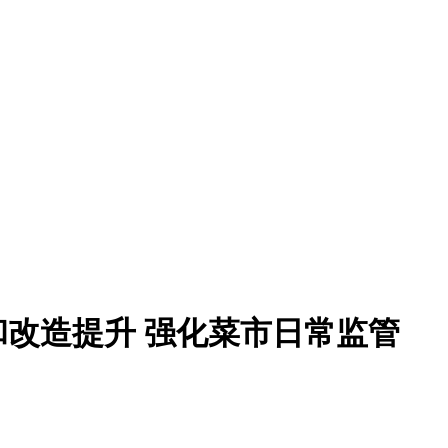
改造提升 强化菜市日常监管