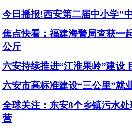
今日播报!西安第二届中小学"
焦点快看：福建海警局查获一起
公斤
六安持续推进“江淮果岭”建设 
六安市高标准建设“三公里”就
全球关注：东安8个乡镇污水处
营