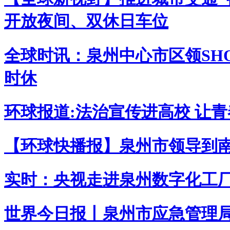
开放夜间、双休日车位
全球时讯：泉州中心市区领SH
时休
环球报道:法治宣传进高校 让
【环球快播报】泉州市领导到
实时：央视走进泉州数字化工厂
世界今日报丨泉州市应急管理