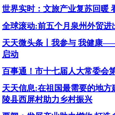
世界实时：文旅产业复苏回暖 
全球滚动:前五个月泉州外贸进出
天天微头条丨我参与 我健康—
启动
百事通！市十七届人大常委会第
天天信息:在祖国最需要的地方
陵县西屏村助力乡村振兴