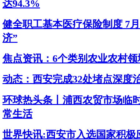
达94.3%
健全职工基本医疗保险制度 7
济”
焦点资讯：6个类别农业农村领
动态：西安完成32处堵点深度治
环球热头条丨浦西农贸市场临时
常生活
世界快讯:西安市入选国家积极