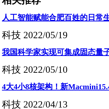
相关推荐
人工智能赋能合肥百姓的日常
科技
2022/05/19
我国科学家实现可集成固态量子存
科技
2022/05/10
4大4小8核架构！新Macmini1
科技
2022/04/13