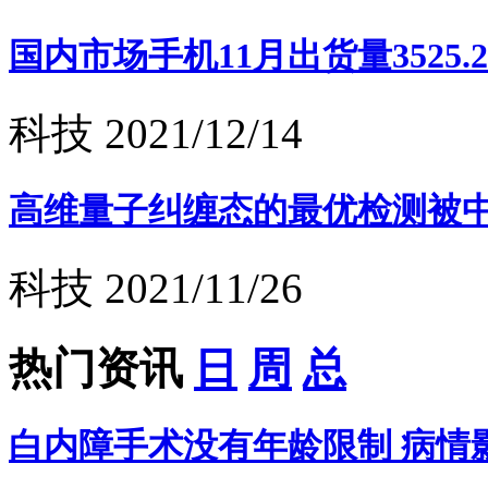
国内市场手机11月出货量3525.2
科技
2021/12/14
高维量子纠缠态的最优检测被
科技
2021/11/26
热门资讯
日
周
总
白内障手术没有年龄限制 病情