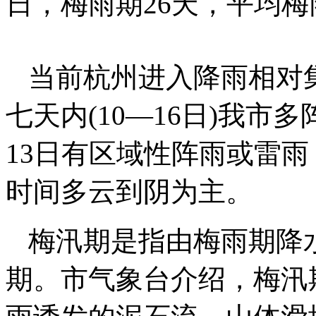
日，梅雨期26天，平均梅雨
当前杭州进入降雨相对
七天内(10—16日)我市
13日有区域性阵雨或雷雨
时间多云到阴为主。
梅汛期是指由梅雨期降
期。市气象台介绍，梅汛