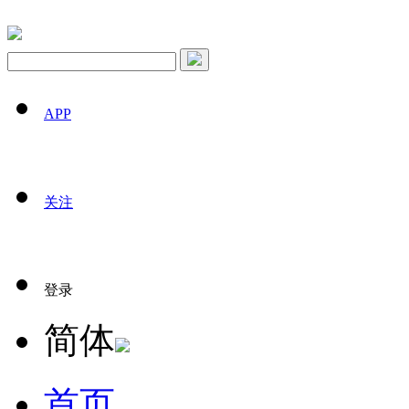
APP
关注
登录
简体
首页