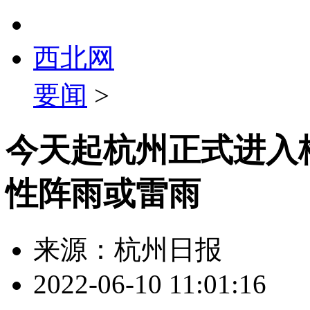
西北网
要闻
>
今天起杭州正式进入梅
性阵雨或雷雨
来源：杭州日报
2022-06-10 11:01:16