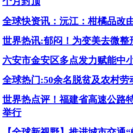
个月封顶
全球快资讯：沅江：柑橘品改
世界热讯:郁闷！为变美去微整
六安市金安区多点发力赋能中
全球热门:50余名脱贫及农村
世界热点评！福建省高速公路
举行
【全球新视野】推进城市交通“