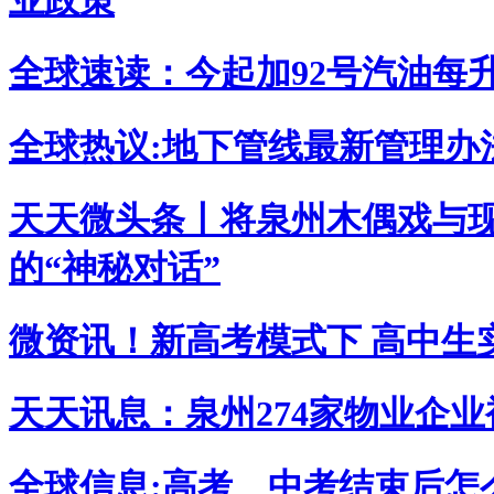
业政策
全球速读：今起加92号汽油每升便
全球热议:地下管线最新管理办
天天微头条丨将泉州木偶戏与现
的“神秘对话”
微资讯！新高考模式下 高中生
天天讯息：泉州274家物业企
全球信息:高考、中考结束后怎