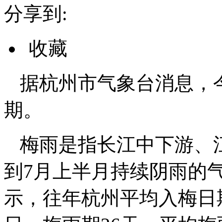
分享到:
收藏
据杭州市气象台消息，
期。
梅雨是指长江中下游、
到7月上半月持续阴雨的
示，往年杭州平均入梅日期