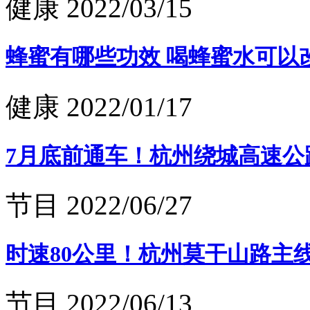
健康
2022/03/15
蜂蜜有哪些功效 喝蜂蜜水可以
健康
2022/01/17
7月底前通车！杭州绕城高速公
节目
2022/06/27
时速80公里！杭州莫干山路主
节目
2022/06/13