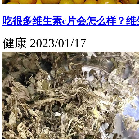
吃很多维生素c片会怎么样？维
健康
2023/01/17