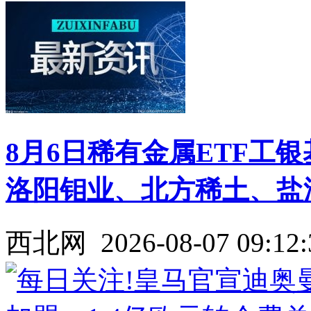
8月6日稀有金属ETF工
洛阳钼业、北方稀土、盐
西北网
2026-08-07 09:12: