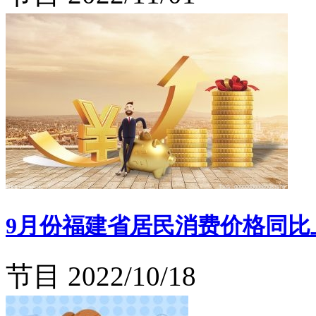
9月份福建省居民消费价格同比上涨
节目
2022/10/18