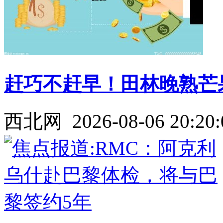
赶巧不赶早！田林晚熟芒
西北网
2026-08-06 20:20: