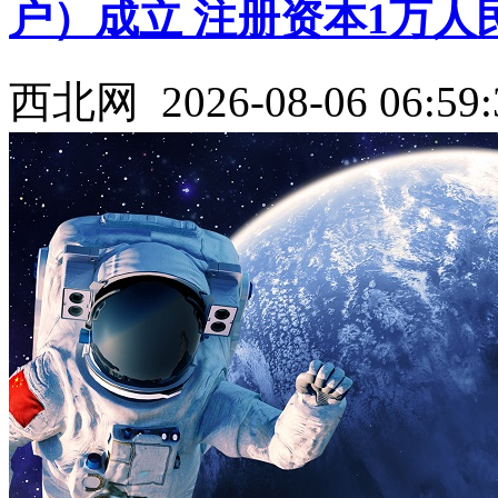
户）成立 注册资本1万人
西北网
2026-08-06 06:59: