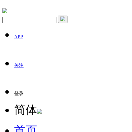
APP
关注
登录
简体
首页