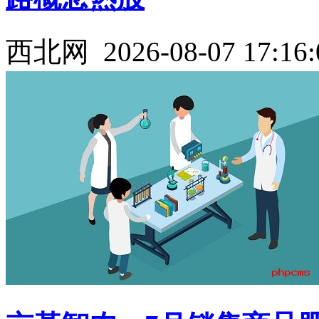
西北网
2026-08-07 17:16: