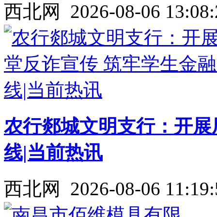
西北网
2026-08-06 13:08:
农行郯城文明支行：开展
线|当前热讯
西北网
2026-08-06 11:19: