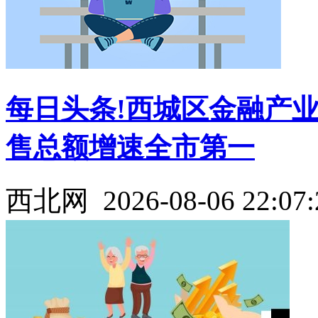
每日头条!西城区金融产
售总额增速全市第一
西北网
2026-08-06 22:07: