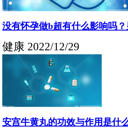
没有怀孕做b超有什么影响吗？
健康
2022/12/29
安宫牛黄丸的功效与作用是什