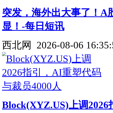
突发，海外出大事了！A
显！-每日短讯
西北网
2026-08-06 16:35:
Block(XYZ.US)上调2