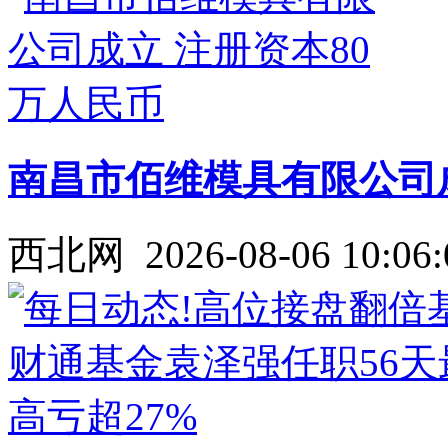
南昌市佰维模具有限公司成
西北网
2026-08-06 10:06: