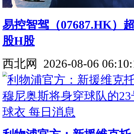
易控智驾（07687.HK）
股H股
西北网
2026-08-06 06:10: