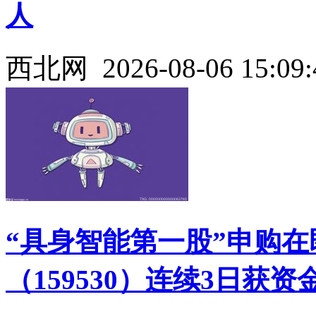
人
西北网
2026-08-06 15:09:
“具身智能第一股”申购在
（159530）连续3日获资