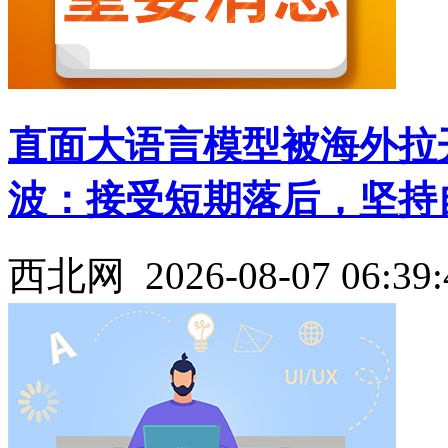
直面大语言模型被海外拉
波：接受短期落后，坚持
西北网
2026-08-07 06:39: