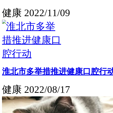
健康
2022/11/09
淮北市多举措推进健康口腔行
健康
2022/08/17