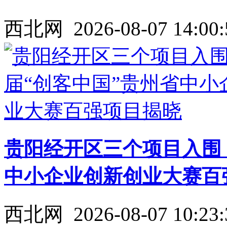
西北网
2026-08-07 14:00:
贵阳经开区三个项目入围
中小企业创新创业大赛百
西北网
2026-08-07 10:23: