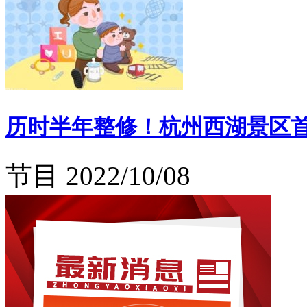
历时半年整修！杭州西湖景区
节目
2022/10/08