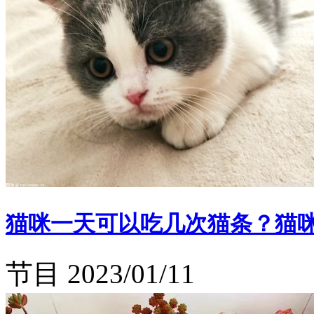
猫咪一天可以吃几次猫条？猫
节目
2023/01/11