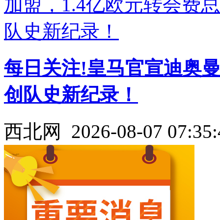
每日关注!皇马官宣迪奥曼
创队史新纪录！
西北网
2026-08-07 07:35: