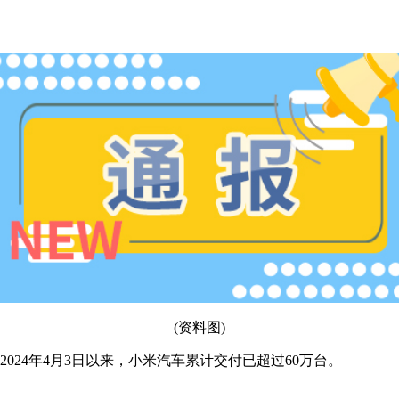
(资料图)
024年4月3日以来，小米汽车累计交付已超过60万台。