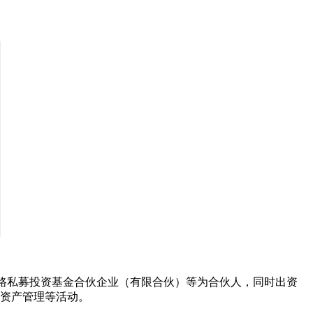
电路私募投资基金合伙企业（有限合伙）等为合伙人，同时出资
、资产管理等活动。