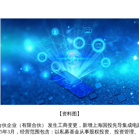
【资料图】
合伙企业（有限合伙） 发生工商变更，新增上海国投先导集成
2025年3月，经营范围包含：以私募基金从事股权投资、投资管理