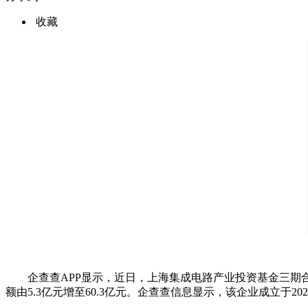
收藏
企查查APP显示，近日，上海集成电路产业投资基金三期
额由5.3亿元增至60.3亿元。企查查信息显示，该企业成立于